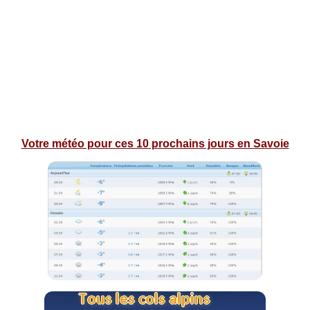
Votre météo pour ces 10 prochains jours en Savoie