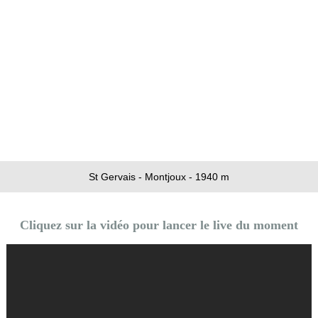
St Gervais - Montjoux - 1940 m
Cliquez sur la vidéo pour lancer le live du moment