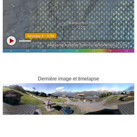
Dernière image et timelapse